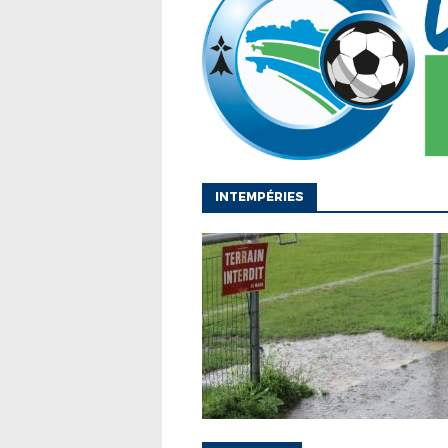
INTEMPÉRIES