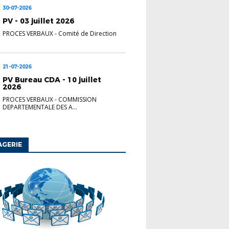
30-07-2026
PV - 03 juillet 2026
PROCES VERBAUX
-
Comité de Direction
21-07-2026
PV Bureau CDA - 10 juillet
2026
PROCES VERBAUX
-
COMMISSION
DEPARTEMENTALE DES A...
AGERIE