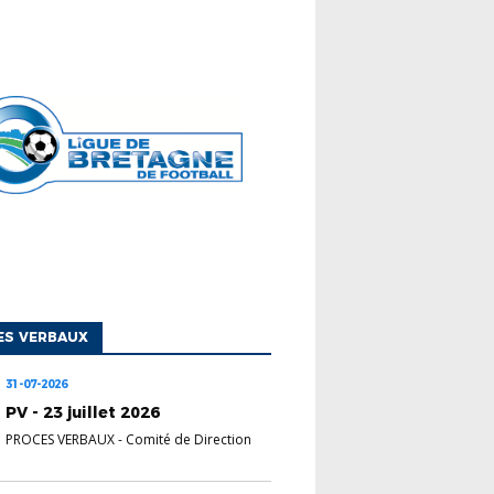
ES VERBAUX
31-07-2026
PV - 23 juillet 2026
PROCES VERBAUX
-
Comité de Direction