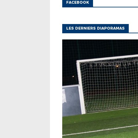
FACEBOOK
LES DERNIERS DIAPORAMAS