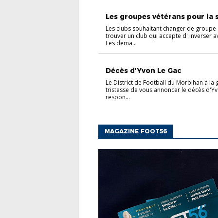
VÉTÉRANS
Les groupes vétérans pour la s.
Les clubs souhaitant changer de groupe
trouver un club qui accepte d' inverser a
Les dema...
Décès d'Yvon Le Gac
Le District de Football du Morbihan à la
tristesse de vous annoncer le décès d'Y
respon...
MAGAZINE FOOT56