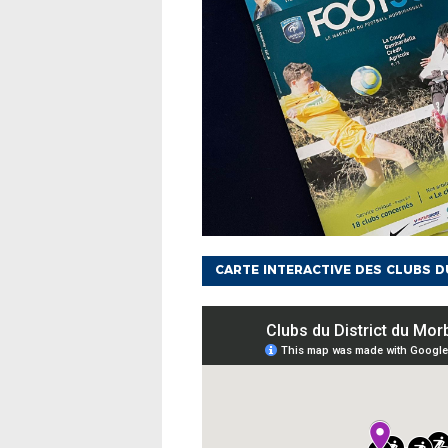
CARTE INTERACTIVE DES CLUBS 