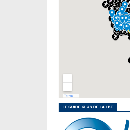
LE GUIDE KLUB DE LA LBF