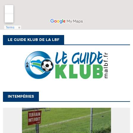
LE GUIDE KLUB DE LA LBF
INTEMPÉRIES