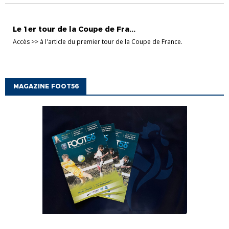
COUPES SÉNIORS
Le 1er tour de la Coupe de Fra...
Accès >> à l'article du premier tour de la Coupe de France.
MAGAZINE FOOT56