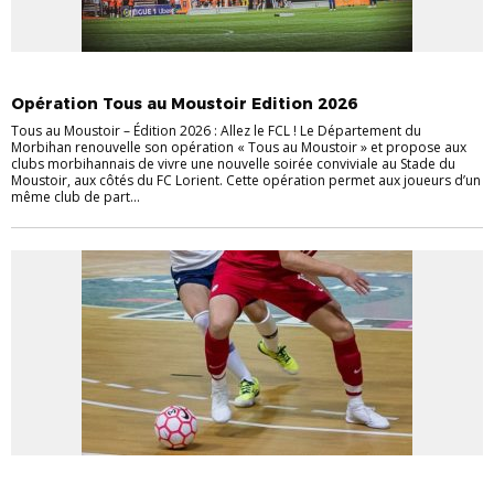
EVÉNEMENTS
INFOS PRATIQUES
Opération Tous au Moustoir Edition 2026
Tous au Moustoir – Édition 2026 : Allez le FCL ! Le Département du
Morbihan renouvelle son opération « Tous au Moustoir » et propose aux
clubs morbihannais de vivre une nouvelle soirée conviviale au Stade du
Moustoir, aux côtés du FC Lorient. Cette opération permet aux joueurs d’un
même club de part...
EVÉNEMENTS