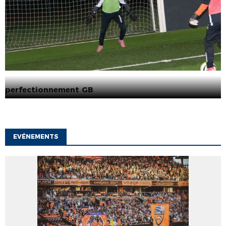
perfectionnement GB
EVÉNEMENTS