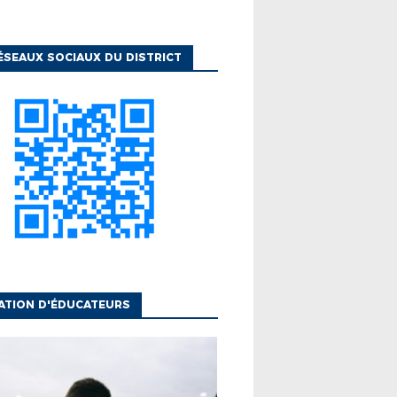
ÉSEAUX SOCIAUX DU DISTRICT
ATION D'ÉDUCATEURS