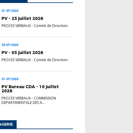
31-07-2026
PV - 23 juillet 2026
PROCES VERBAUX
-
Comité de Direction
30-07-2026
PV - 03 juillet 2026
PROCES VERBAUX
-
Comité de Direction
21-07-2026
PV Bureau CDA - 10 juillet
2026
PROCES VERBAUX
-
COMMISSION
DEPARTEMENTALE DES A...
AGERIE