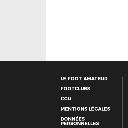
LE FOOT AMATEUR
FOOTCLUBS
CGU
MENTIONS LÉGALES
DONNÉES
PERSONNELLES