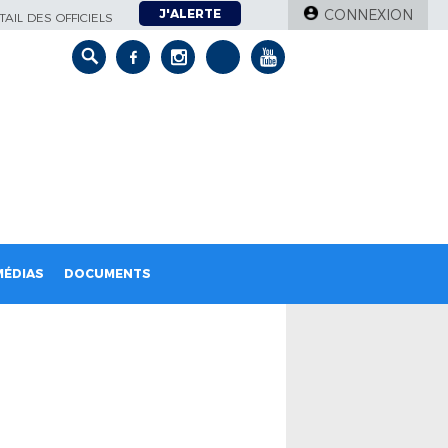
J'ALERTE
CONNEXION
AIL DES OFFICIELS
MÉDIAS
DOCUMENTS