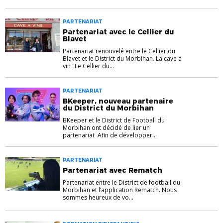
PARTENARIAT
Partenariat avec le Cellier du
Blavet
Partenariat renouvelé entre le Cellier du
Blavet et le District du Morbihan. La cave à
vin "Le Cellier du...
PARTENARIAT
BKeeper, nouveau partenaire
du District du Morbihan
BKeeper et le District de Football du
Morbihan ont décidé de lier un
partenariat Afin de développer...
PARTENARIAT
Partenariat avec Rematch
Partenariat entre le District de football du
Morbihan et l’application Rematch. Nous
sommes heureux de vo...