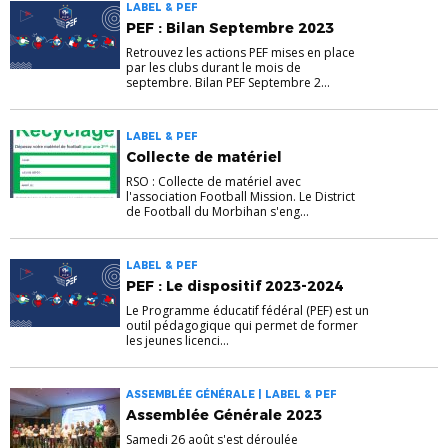
LABEL & PEF
PEF : Bilan Septembre 2023
Retrouvez les actions PEF mises en place
par les clubs durant le mois de
septembre. Bilan PEF Septembre 2...
LABEL & PEF
Collecte de matériel
RSO : Collecte de matériel avec
l'association Football Mission. Le District
de Football du Morbihan s'eng...
LABEL & PEF
PEF : Le dispositif 2023-2024
Le Programme éducatif fédéral (PEF) est un
outil pédagogique qui permet de former
les jeunes licenci...
ASSEMBLÉE GÉNÉRALE | LABEL & PEF
Assemblée Générale 2023
Samedi 26 août s'est déroulée