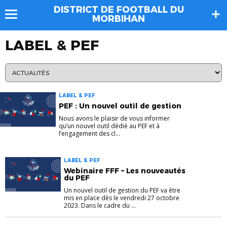
DISTRICT DE FOOTBALL DU
MORBIHAN
LABEL & PEF
LABEL & PEF
PEF : Un nouvel outil de gestion
Nous avons le plaisir de vous informer
qu’un nouvel outil dédié au PEF et à
l’engagement des cl...
LABEL & PEF
Webinaire FFF – Les nouveautés
du PEF
Un nouvel outil de gestion du PEF va être
mis en place dès le vendredi 27 octobre
2023. Dans le cadre du ...