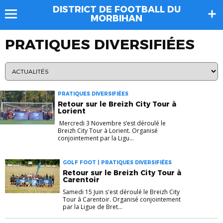
DISTRICT DE FOOTBALL DU
MORBIHAN
PRATIQUES DIVERSIFIÉES
PRATIQUES DIVERSIFIÉES
Retour sur le Breizh City Tour à
Lorient
Mercredi 3 Novembre s’est déroulé le
Breizh City Tour à Lorient. Organisé
conjointement par la Ligu...
GOLF FOOT | PRATIQUES DIVERSIFIÉES
Retour sur le Breizh City Tour à
Carentoir
Samedi 15 Juin s'est déroulé le Breizh City
Tour à Carentoir. Organisé conjointement
par la Ligue de Bret...