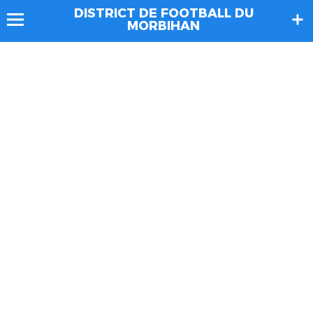
DISTRICT DE FOOTBALL DU
MORBIHAN