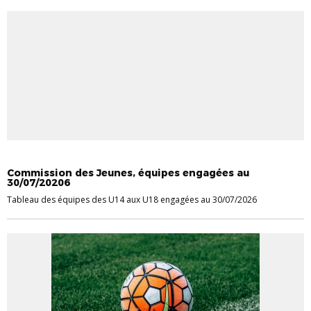
CHAMPIONNAT JEUNES
Commission des Jeunes, équipes engagées au
30/07/20206
Tableau des équipes des U14 aux U18 engagées au 30/07/2026