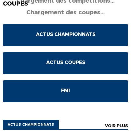
Chargement des compétitions...
COUPES
Chargement des coupes...
ACTUS CHAMPIONNATS
ACTUS COUPES
FMI
ACTUS CHAMPIONNATS
VOIR PLUS