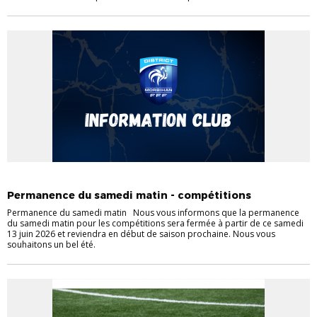
ACTUS CHAMPIONNAT
ACTUS COUPES
Permanence du samedi matin - compétitions
Permanence du samedi matin Nous vous informons que la permanence
du samedi matin pour les compétitions sera fermée à partir de ce samedi
13 juin 2026 et reviendra en début de saison prochaine. Nous vous
souhaitons un bel été.