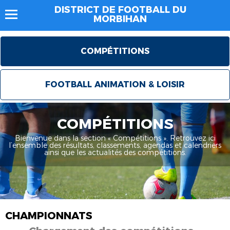
DISTRICT DE FOOTBALL DU
MORBIHAN
COMPÉTITIONS
FOOTBALL ANIMATION & LOISIR
COMPÉTITIONS
Bienvenue dans la section « Compétitions ». Retrouvez ici
l’ensemble des résultats, classements, agendas et calendriers
ainsi que les actualités des compétitions.
CHAMPIONNATS