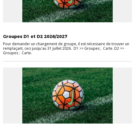
CHAMPIONNAT SÉNIORS
Groupes D1 et D2 2026/2027
Pour demander un changement de groupe, il est nécessaire de trouver un
remplaçant, ceci jusqu'au 31 Juillet 2026. D1 >> Groupes ; Carte. D2 >>
Groupes ; Carte.
CHAMPIONNAT SÉNIORS