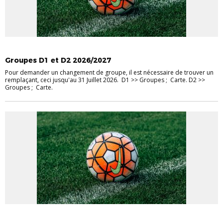
CHAMPIONNAT SÉNIORS
Groupes D1 et D2 2026/2027
Pour demander un changement de groupe, il est nécessaire de trouver un
remplaçant, ceci jusqu'au 31 Juillet 2026. D1 >> Groupes ; Carte. D2 >>
Groupes ; Carte.
CHAMPIONNAT SÉNIORS