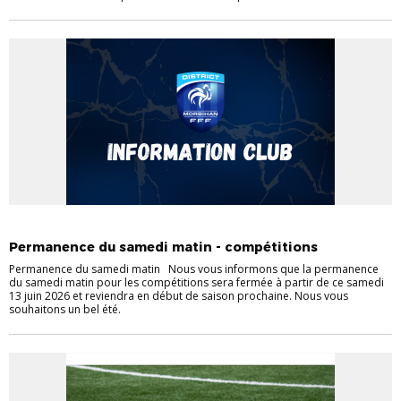
ACTUS CHAMPIONNAT
ACTUS COUPES
Permanence du samedi matin - compétitions
Permanence du samedi matin Nous vous informons que la permanence
du samedi matin pour les compétitions sera fermée à partir de ce samedi
13 juin 2026 et reviendra en début de saison prochaine. Nous vous
souhaitons un bel été.