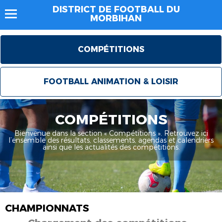
DISTRICT DE FOOTBALL DU
MORBIHAN
COMPÉTITIONS
FOOTBALL ANIMATION & LOISIR
COMPÉTITIONS
Bienvenue dans la section « Compétitions ». Retrouvez ici
l’ensemble des résultats, classements, agendas et calendriers
ainsi que les actualités des compétitions.
CHAMPIONNATS