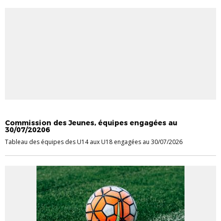
CHAMPIONNAT JEUNES
Commission des Jeunes, équipes engagées au
30/07/20206
Tableau des équipes des U14 aux U18 engagées au 30/07/2026