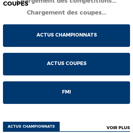
Chargement des compétitions...
COUPES
Chargement des coupes...
ACTUS CHAMPIONNATS
ACTUS COUPES
FMI
ACTUS CHAMPIONNATS
VOIR PLUS