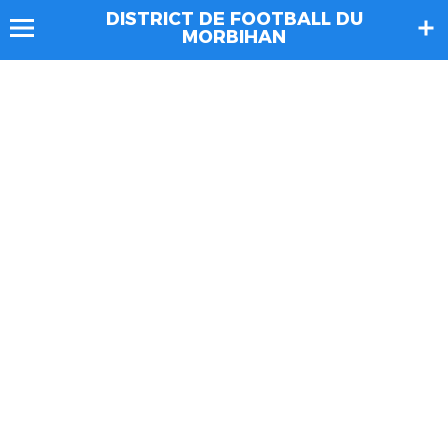
DISTRICT DE FOOTBALL DU
MORBIHAN