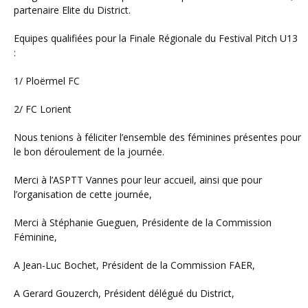
partenaire Elite du District.
Equipes qualifiées pour la Finale Régionale du Festival Pitch U13
:
1/ Ploërmel FC
2/ FC Lorient
Nous tenions à féliciter l’ensemble des féminines présentes pour
le bon déroulement de la journée.
Merci à l’ASPTT Vannes pour leur accueil, ainsi que pour
l’organisation de cette journée,
Merci à Stéphanie Gueguen, Présidente de la Commission
Féminine,
A Jean-Luc Bochet, Président de la Commission FAER,
A Gerard Gouzerch, Président délégué du District,