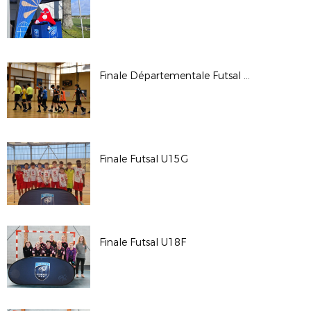
Finale Départementale Futsal 2024
Finale Futsal U15G
Finale Futsal U18F