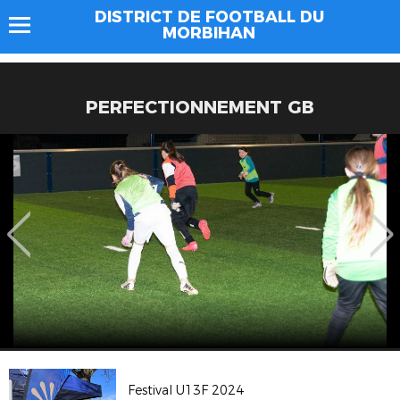
DISTRICT DE FOOTBALL DU
MORBIHAN
PERFECTIONNEMENT GB
Festival U13F 2024