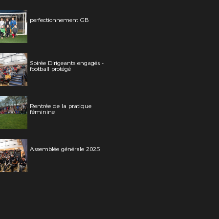
perfectionnement GB
Soirée Dirigeants engagés -
football protégé
Rentrée de la pratique
féminine
Assemblée générale 2025