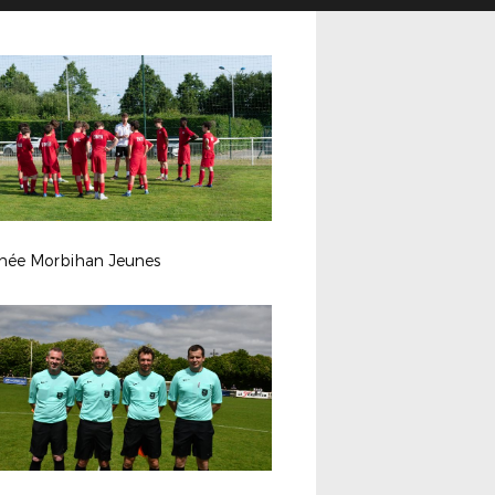
hée Morbihan Jeunes