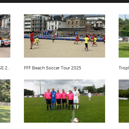
TRO BREIZH TOUR LARMOR PLAGE 2025
FFF Beach Soccer Tour 2025
Trop