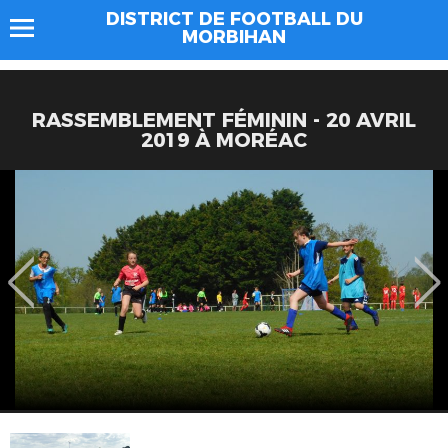
DISTRICT DE FOOTBALL DU
MORBIHAN
RASSEMBLEMENT FÉMININ - 20 AVRIL
2019 À MORÉAC