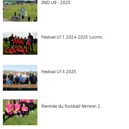
JND U9 - 2025
Festival U11 2024-2025 Locminé
Festival U13 2025
Rentrée du football féminin 2024