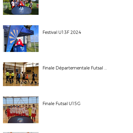
Festival U13F 2024
Finale Départementale Futsal 2024
Finale Futsal U15G