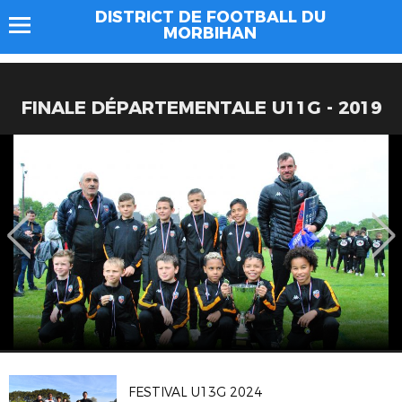
DISTRICT DE FOOTBALL DU
MORBIHAN
FINALE DÉPARTEMENTALE U11G - 2019
FESTIVAL U13G 2024