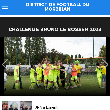
DISTRICT DE FOOTBALL DU
MORBIHAN
CHALLENGE BRUNO LE BOSSER 2023
JNA à Lorient