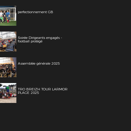
perfectionnement GB
Soirée Dirigeants engagés -
football protégé
Assemblée générale 2025
TRO BREIZH TOUR LARMOR
PLAGE 2025