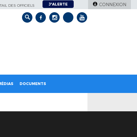
J'ALERTE
CONNEXION
AIL DES OFFICIELS
MÉDIAS
DOCUMENTS