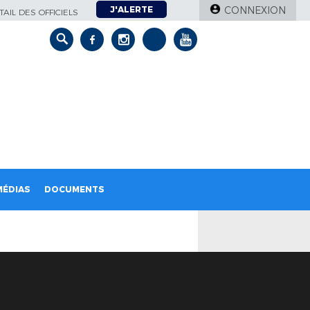
J'ALERTE
CONNEXION
AIL DES OFFICIELS
MÉDIAS
DOCUMENTS