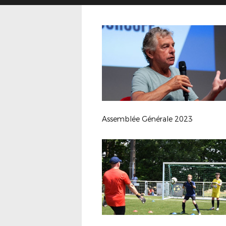
Assemblée Générale 2023