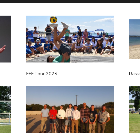
FFF Tour 2023
Rass