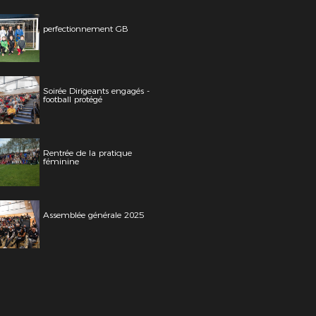
perfectionnement GB
Soirée Dirigeants engagés -
football protégé
Rentrée de la pratique
féminine
Assemblée générale 2025