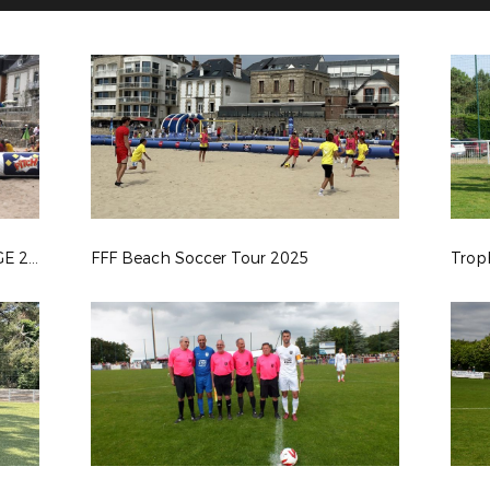
TRO BREIZH TOUR LARMOR PLAGE 2025
FFF Beach Soccer Tour 2025
Trop