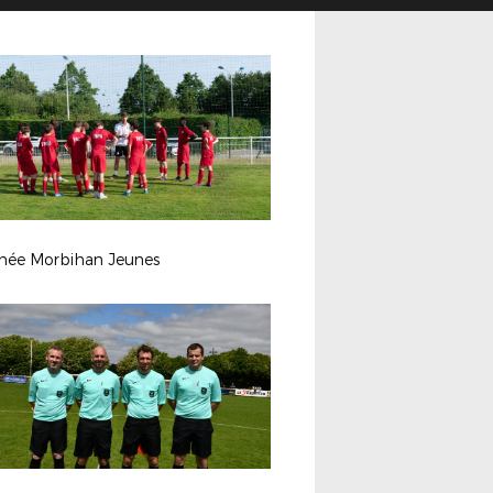
hée Morbihan Jeunes