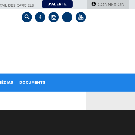
J'ALERTE
CONNEXION
AIL DES OFFICIELS
MÉDIAS
DOCUMENTS