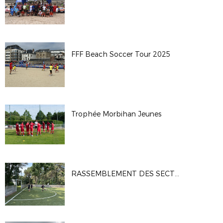
FFF Beach Soccer Tour 2025
Trophée Morbihan Jeunes
RASSEMBLEMENT DES SECTIONS FOOT