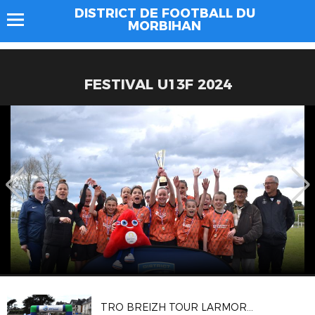
DISTRICT DE FOOTBALL DU
MORBIHAN
FESTIVAL U13F 2024
TRO BREIZH TOUR LARMOR PLAGE 2025