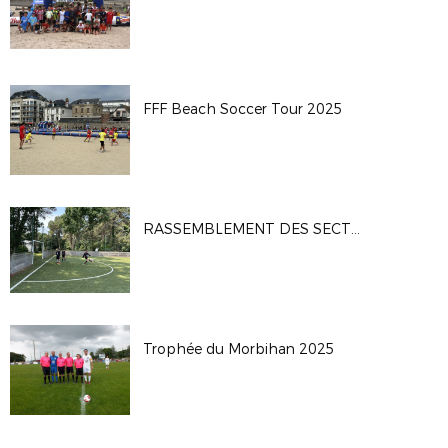
FFF Beach Soccer Tour 2025
RASSEMBLEMENT DES SECTIONS FOOT
Trophée du Morbihan 2025