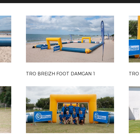
TRO BREIZH FOOT DAMGAN 1