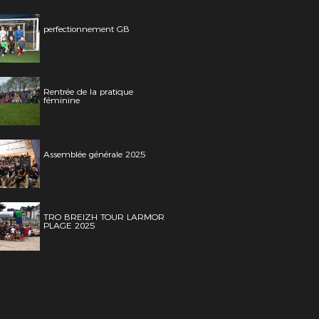
perfectionnement GB
Rentrée de la pratique
féminine
Assemblée générale 2025
TRO BREIZH TOUR LARMOR
PLAGE 2025