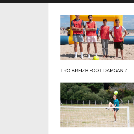
TRO BREIZH FOOT DAMGAN 2