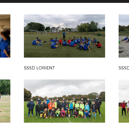
SSSD LORIENT
SSSD