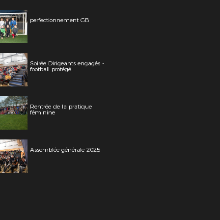
perfectionnement GB
Soirée Dirigeants engagés -
football protégé
Rentrée de la pratique
féminine
Assemblée générale 2025