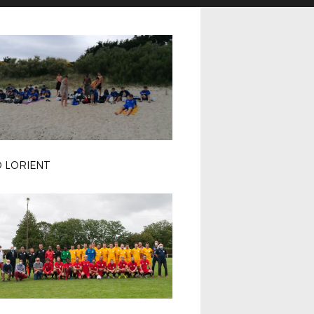
 LORIENT