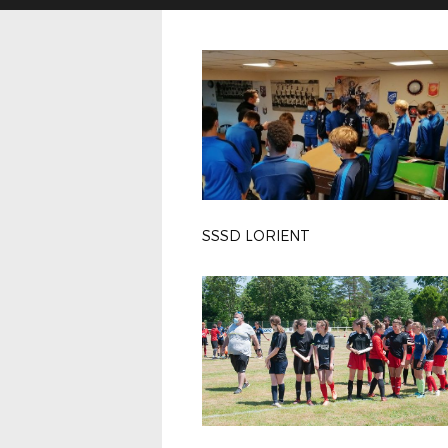
SSSD LORIENT