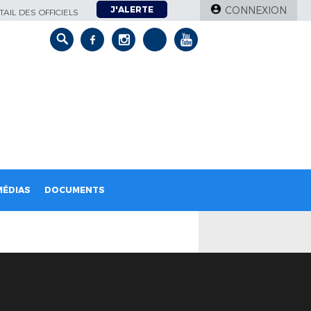
J'ALERTE
CONNEXION
AIL DES OFFICIELS
MÉDIAS
DOCUMENTS