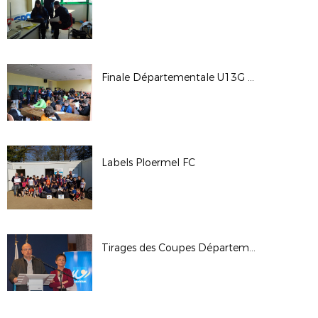
Finale Départementale U13G Pitch
Labels Ploermel FC
Tirages des Coupes Départementales