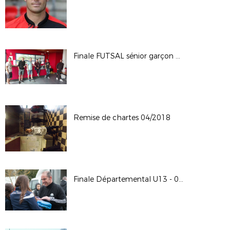
Finale FUTSAL sénior garçon Mai 2018
Remise de chartes 04/2018
Finale Départemental U13 - 07/04/2018