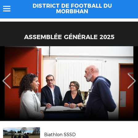
DISTRICT DE FOOTBALL DU
MORBIHAN
ASSEMBLÉE GÉNÉRALE 2025
Biathlon SSSD