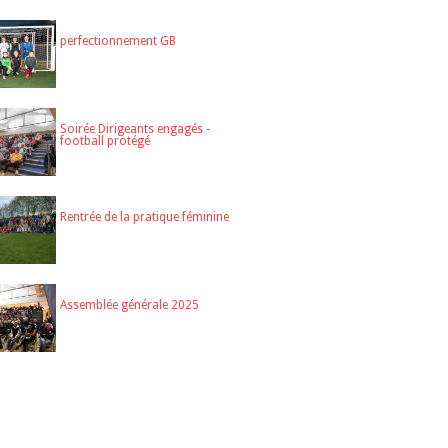
perfectionnement GB
Soirée Dirigeants engagés -
football protégé
Rentrée de la pratique féminine
Assemblée générale 2025