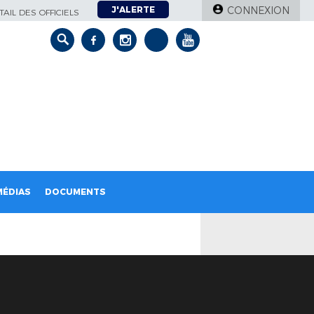
J'ALERTE
CONNEXION
AIL DES OFFICIELS
MÉDIAS
DOCUMENTS