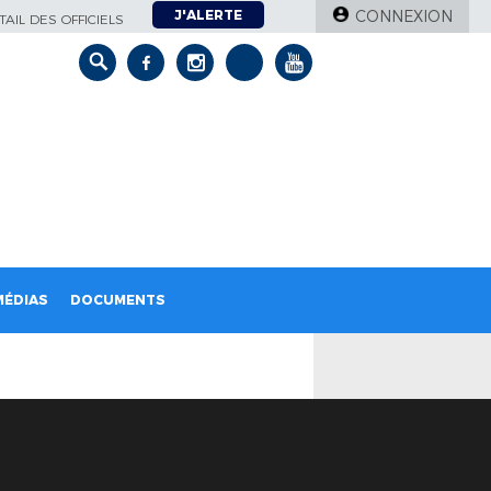
J'ALERTE
CONNEXION
AIL DES OFFICIELS
MÉDIAS
DOCUMENTS