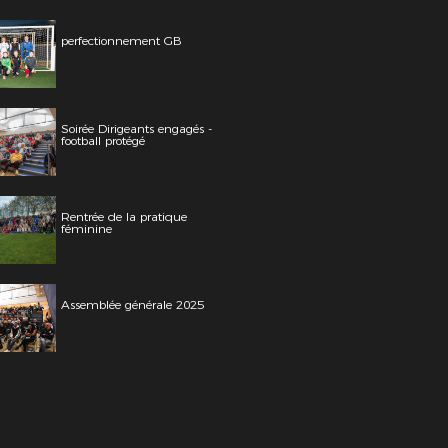
perfectionnement GB
Soirée Dirigeants engagés -
football protégé
Rentrée de la pratique
féminine
Assemblée générale 2025