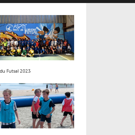
 du Futsal 2023