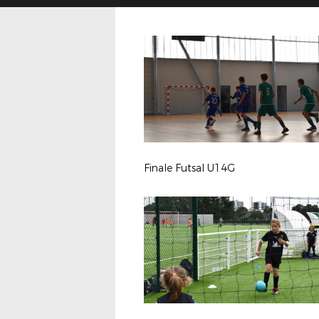
Finale Futsal U14G