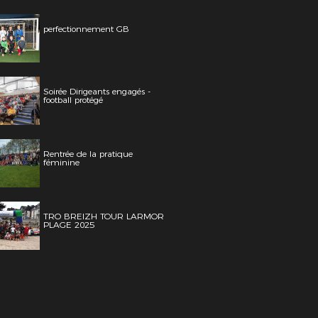
perfectionnement GB
Soirée Dirigeants engagés -
football protégé
Rentrée de la pratique
féminine
TRO BREIZH TOUR LARMOR
PLAGE 2025