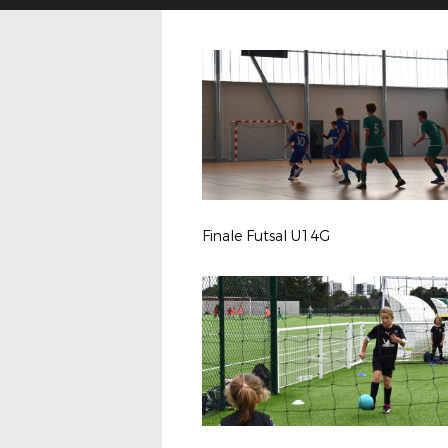
Finale Futsal U14G