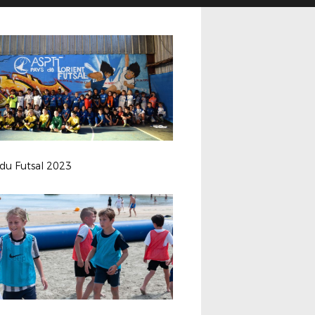
 du Futsal 2023