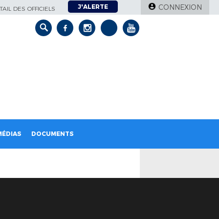
J'ALERTE
CONNEXION
AIL DES OFFICIELS
MÉDIAS
DOCUMENTS