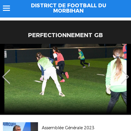
DISTRICT DE FOOTBALL DU
MORBIHAN
PERFECTIONNEMENT GB
Assemblée Générale 2023