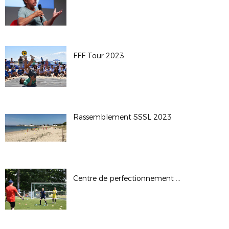
FFF Tour 2023
Rassemblement SSSL 2023
Centre de perfectionnement GDB