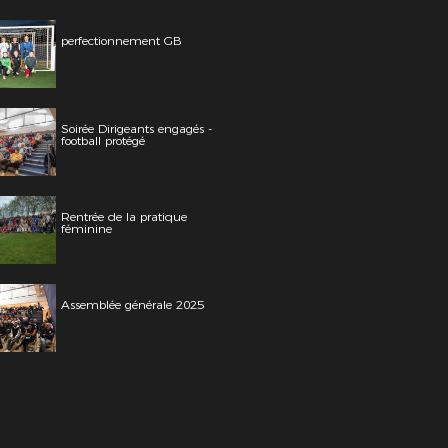
perfectionnement GB
Soirée Dirigeants engagés -
football protégé
Rentrée de la pratique
féminine
Assemblée générale 2025