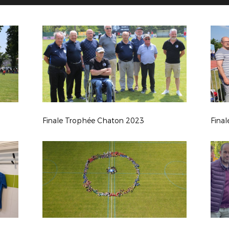
Finale Trophée Chaton 2023
Fina