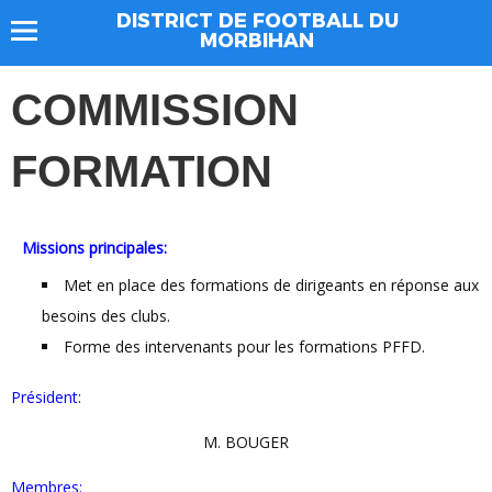
DISTRICT DE FOOTBALL DU
MORBIHAN
COMMISSION
FORMATION
Missions principales:
Met en place des formations de dirigeants en réponse aux
besoins des clubs.
Forme des intervenants pour les formations PFFD.
Président:
M. BOUGER
Membres: