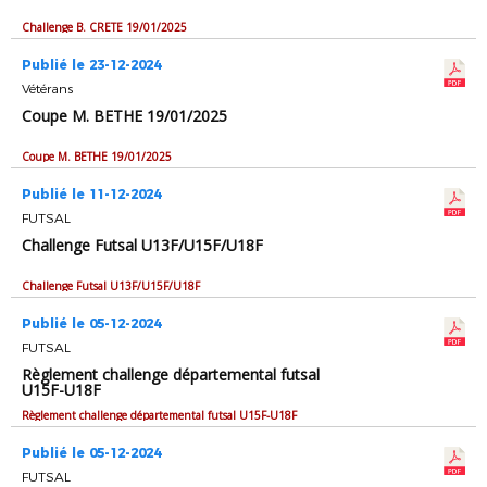
Challenge B. CRETE 19/01/2025
Publié le 23-12-2024
Vétérans
Coupe M. BETHE 19/01/2025
Coupe M. BETHE 19/01/2025
Publié le 11-12-2024
FUTSAL
Challenge Futsal U13F/U15F/U18F
Challenge Futsal U13F/U15F/U18F
Publié le 05-12-2024
FUTSAL
Règlement challenge départemental futsal
U15F-U18F
Règlement challenge départemental futsal U15F-U18F
Publié le 05-12-2024
FUTSAL