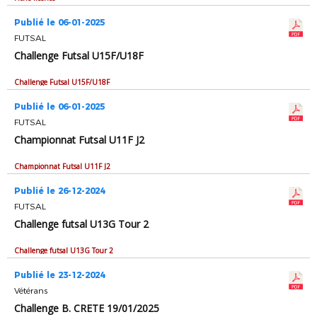
Publié le 06-01-2025
FUTSAL
Challenge Futsal U15F/U18F
Challenge Futsal U15F/U18F
Publié le 06-01-2025
FUTSAL
Championnat Futsal U11F J2
Championnat Futsal U11F J2
Publié le 26-12-2024
FUTSAL
Challenge futsal U13G Tour 2
Challenge futsal U13G Tour 2
Publié le 23-12-2024
Vétérans
Challenge B. CRETE 19/01/2025