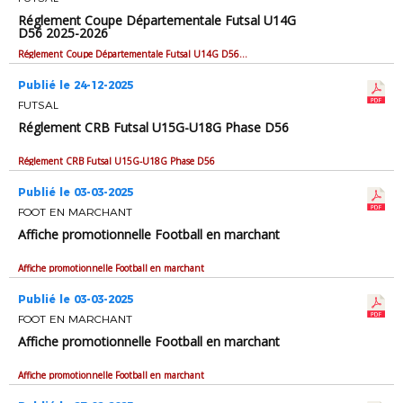
Réglement Coupe Départementale Futsal U14G
D56 2025-2026
Réglement Coupe Départementale Futsal U14G D56 2025-2026
Publié le 24-12-2025
FUTSAL
Réglement CRB Futsal U15G-U18G Phase D56
Réglement CRB Futsal U15G-U18G Phase D56
Publié le 03-03-2025
FOOT EN MARCHANT
Affiche promotionnelle Football en marchant
Affiche promotionnelle Football en marchant
Publié le 03-03-2025
FOOT EN MARCHANT
Affiche promotionnelle Football en marchant
Affiche promotionnelle Football en marchant