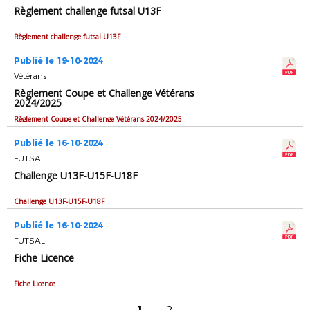
Règlement challenge futsal U13F
Règlement challenge futsal U13F
Publié le 19-10-2024
Vétérans
Règlement Coupe et Challenge Vétérans
2024/2025
Règlement Coupe et Challenge Vétérans 2024/2025
Publié le 16-10-2024
FUTSAL
Challenge U13F-U15F-U18F
Challenge U13F-U15F-U18F
Publié le 16-10-2024
FUTSAL
Fiche Licence
Fiche Licence