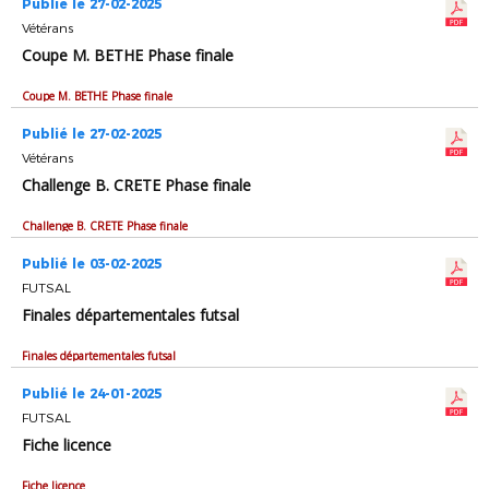
Publié le 27-02-2025
Vétérans
Coupe M. BETHE Phase finale
Coupe M. BETHE Phase finale
Publié le 27-02-2025
Vétérans
Challenge B. CRETE Phase finale
Challenge B. CRETE Phase finale
Publié le 03-02-2025
FUTSAL
Finales départementales futsal
Finales départementales futsal
Publié le 24-01-2025
FUTSAL
Fiche licence
Fiche licence