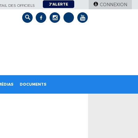
J'ALERTE
CONNEXION
AIL DES OFFICIELS
MÉDIAS
DOCUMENTS