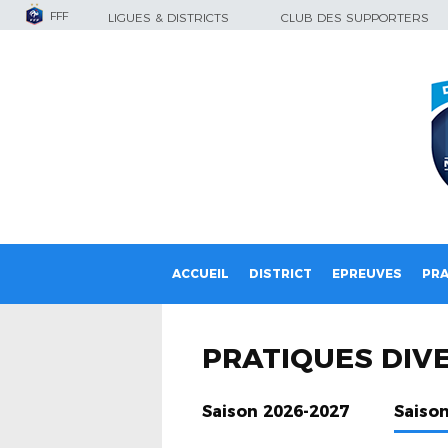
FFF
LIGUES & DISTRICTS
CLUB DES SUPPORTERS
ACCUEIL
DISTRICT
EPREUVES
PRA
PRATIQUES DIVE
Saison 2026-2027
Saiso