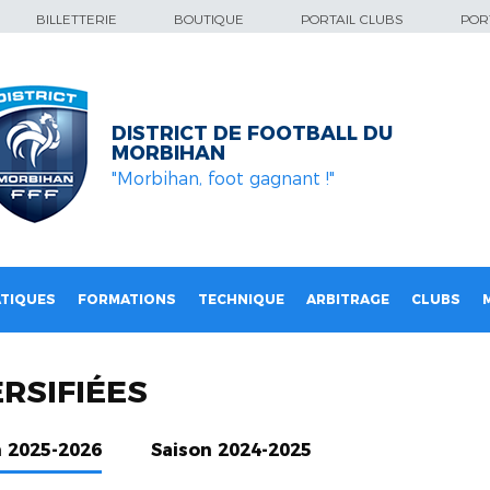
BILLETTERIE
BOUTIQUE
PORTAIL CLUBS
PORT
DISTRICT DE FOOTBALL DU
MORBIHAN
"Morbihan, foot gagnant !"
TIQUES
FORMATIONS
TECHNIQUE
ARBITRAGE
CLUBS
RSIFIÉES
n 2025-2026
Saison 2024-2025