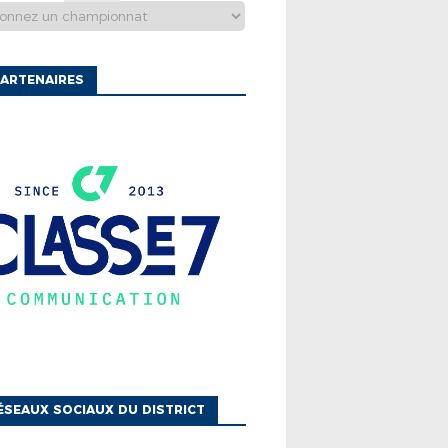
ARTENAIRES
ÉSEAUX SOCIAUX DU DISTRICT