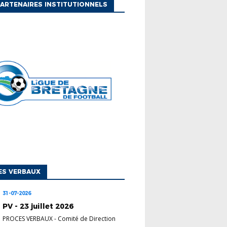
ARTENAIRES INSTITUTIONNELS
ES VERBAUX
31-07-2026
PV - 23 juillet 2026
PROCES VERBAUX
-
Comité de Direction