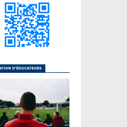
ATION D'ÉDUCATEURS