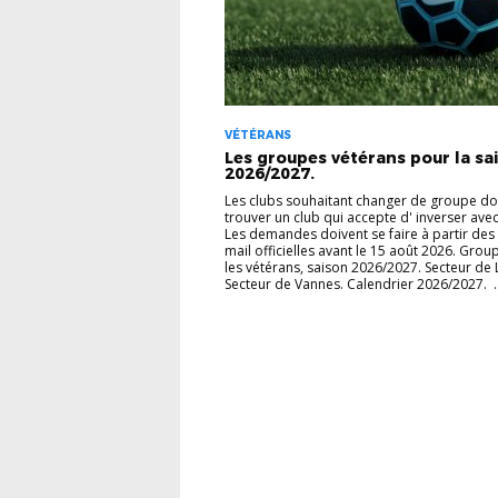
VÉTÉRANS
Les groupes vétérans pour la sa
2026/2027.
Les clubs souhaitant changer de groupe do
trouver un club qui accepte d' inverser avec
Les demandes doivent se faire à partir des
mail officielles avant le 15 août 2026. Gro
les vétérans, saison 2026/2027. Secteur de 
Secteur de Vannes. Calendrier 2026/2027. ..