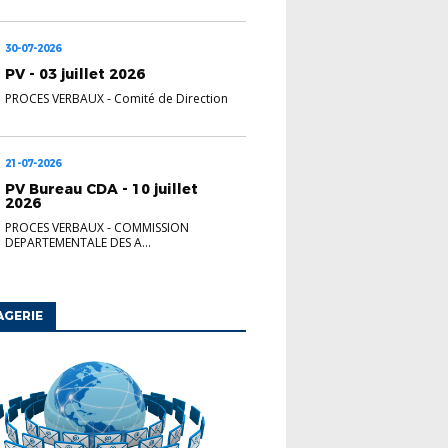
30-07-2026
PV - 03 juillet 2026
PROCES VERBAUX
-
Comité de Direction
21-07-2026
PV Bureau CDA - 10 juillet
2026
PROCES VERBAUX
-
COMMISSION
DEPARTEMENTALE DES A...
AGERIE