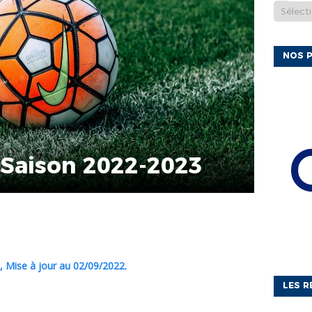
NOS P
 Saison 2022-2023
, Mise à jour au 02/09/2022.
LES R