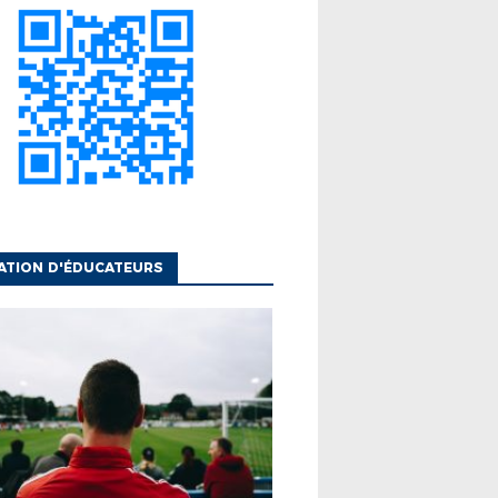
ATION D'ÉDUCATEURS