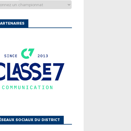
ARTENAIRES
ÉSEAUX SOCIAUX DU DISTRICT