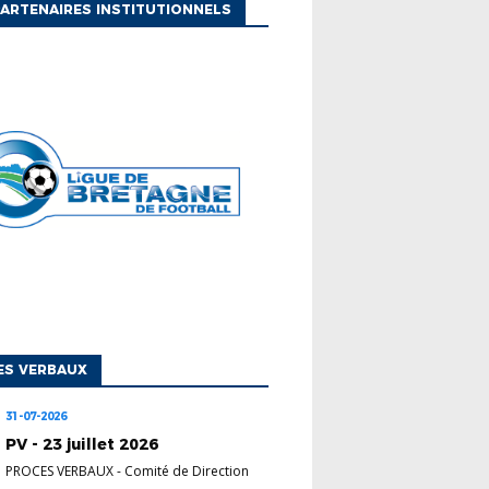
ARTENAIRES INSTITUTIONNELS
ES VERBAUX
31-07-2026
PV - 23 juillet 2026
PROCES VERBAUX
-
Comité de Direction