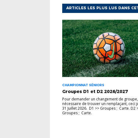
ARTICLES LES PLUS LUS DANS CE
CHAMPIONNAT SÉNIORS
Groupes D1 et D2 2026/2027
Pour demander un changement de groupe, i
nécessaire de trouver un remplaçant, ceci 
31 Juillet 2026. D1 >> Groupes ; Carte. D2 
Groupes ; Carte.