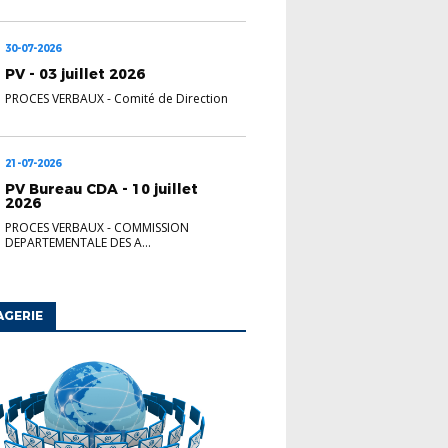
30-07-2026
PV - 03 juillet 2026
PROCES VERBAUX
-
Comité de Direction
21-07-2026
PV Bureau CDA - 10 juillet
2026
PROCES VERBAUX
-
COMMISSION
DEPARTEMENTALE DES A...
AGERIE