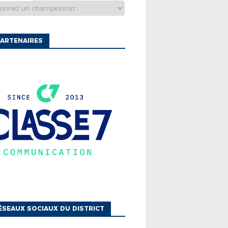
ARTENAIRES
ÉSEAUX SOCIAUX DU DISTRICT