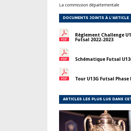
La commission départementale
DOCUMENTS JOINTS À L'ARTICLE
Règlement Challenge U
Futsal 2022-2023
Schématique Futsal U1
Tour U13G Futsal Phase P
ARTICLES LES PLUS LUS DANS CE