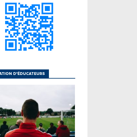
ATION D'ÉDUCATEURS