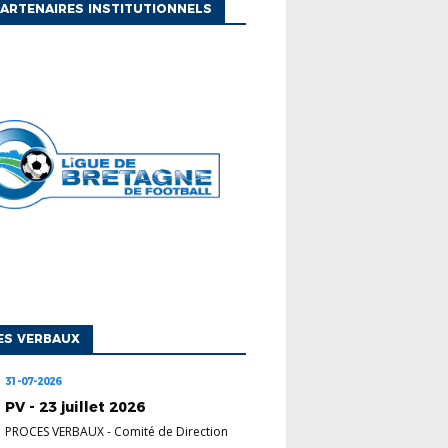
ARTENAIRES INSTITUTIONNELS
ES VERBAUX
31-07-2026
PV - 23 juillet 2026
PROCES VERBAUX
-
Comité de Direction