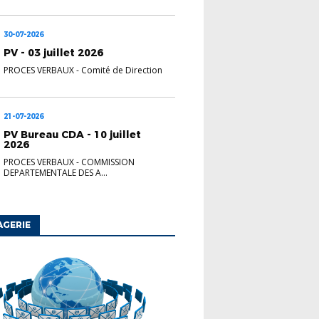
30-07-2026
PV - 03 juillet 2026
PROCES VERBAUX
-
Comité de Direction
21-07-2026
PV Bureau CDA - 10 juillet
2026
PROCES VERBAUX
-
COMMISSION
DEPARTEMENTALE DES A...
AGERIE