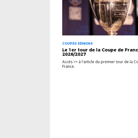
COUPES SÉNIORS
Le 1er tour de la Coupe de Fran
2026/2027
Accès >> à l'article du premier tour de la 
France.