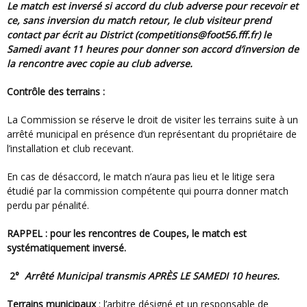
Le match est inversé si accord du club adverse pour recevoir et
ce, sans inversion du match retour, le club visiteur prend
contact par écrit au District (competitions@foot56.fff.fr) le
Samedi avant 11 heures pour donner son accord d’inversion de
la rencontre avec copie au club adverse.
Contrôle des terrains :
La Commission se réserve le droit de visiter les terrains suite à un
arrêté municipal en présence d’un représentant du propriétaire de
l’installation et club recevant.
En cas de désaccord, le match n’aura pas lieu et le litige sera
étudié par la commission compétente qui pourra donner match
perdu par pénalité.
RAPPEL :
pour les rencontres de Coupes, le match est
systématiquement inversé
.
2°
Arrêté Municipal transmis APRÈS LE SAMEDI 10 heures.
Terrains municipaux
: l’arbitre désigné et un responsable de