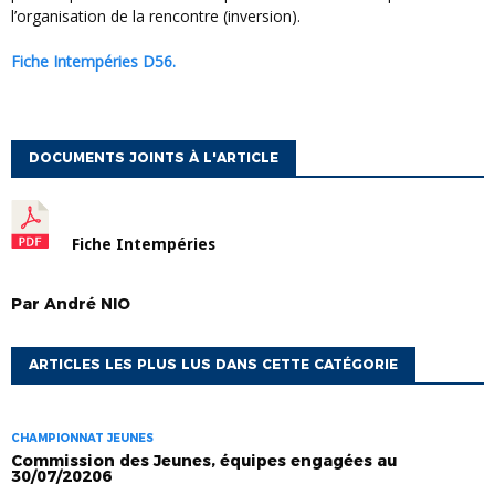
l’organisation de la rencontre (inversion).
Fiche Intempéries D56.
DOCUMENTS JOINTS À L'ARTICLE
Fiche Intempéries
Par
André
NIO
ARTICLES LES PLUS LUS DANS CETTE CATÉGORIE
CHAMPIONNAT JEUNES
Commission des Jeunes, équipes engagées au
30/07/20206