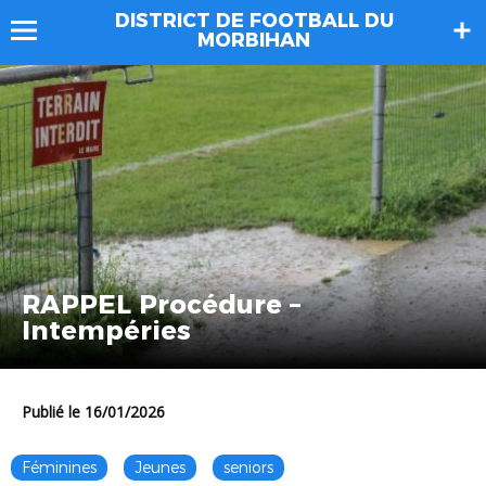
DISTRICT DE FOOTBALL DU
MORBIHAN
RAPPEL Procédure –
Intempéries
Publié le 16/01/2026
Féminines
Jeunes
seniors