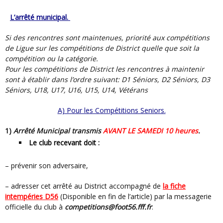
L’arrêté municipal.
Si des rencontres sont maintenues, priorité aux compétitions
de Ligue sur les compétitions de District quelle que soit la
compétition ou la catégorie.
Pour les compétitions de District les rencontres à maintenir
sont à établir dans l’ordre suivant: D1 Séniors, D2 Séniors, D3
Séniors, U18, U17, U16, U15, U14, Vétérans
A) Pour les Compétitions Seniors.
1)
Arrêté Municipal transmis
AVANT LE SAMEDI 10 heures
.
Le club recevant doit
:
– prévenir son adversaire,
– adresser cet arrêté au District accompagné de
la fiche
intempéries D56
(Disponible en fin de l’article) par la messagerie
officielle du club à
competitions@foot56.fff.fr
.