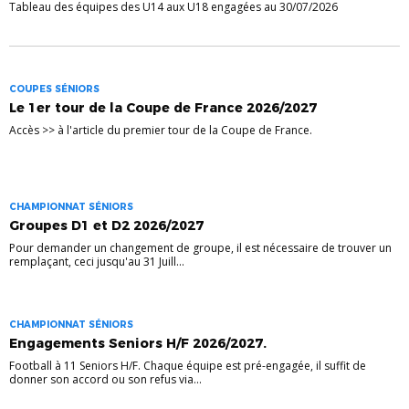
Tableau des équipes des U14 aux U18 engagées au 30/07/2026
COUPES SÉNIORS
Le 1er tour de la Coupe de France 2026/2027
Accès >> à l'article du premier tour de la Coupe de France.
CHAMPIONNAT SÉNIORS
Groupes D1 et D2 2026/2027
Pour demander un changement de groupe, il est nécessaire de trouver un
remplaçant, ceci jusqu'au 31 Juill...
CHAMPIONNAT SÉNIORS
Engagements Seniors H/F 2026/2027.
Football à 11 Seniors H/F. Chaque équipe est pré-engagée, il suffit de
donner son accord ou son refus via...