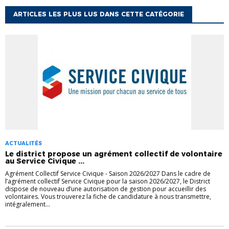
ARTICLES LES PLUS LUS DANS CETTE CATÉGORIE
ACTUALITÉS
Le district propose un agrément collectif de volontaire
au Service Civique ...
Agrément Collectif Service Civique - Saison 2026/2027 Dans le cadre de
l’agrément collectif Service Civique pour la saison 2026/2027, le District
dispose de nouveau d’une autorisation de gestion pour accueillir des
volontaires. Vous trouverez la fiche de candidature à nous transmettre,
intégralement...