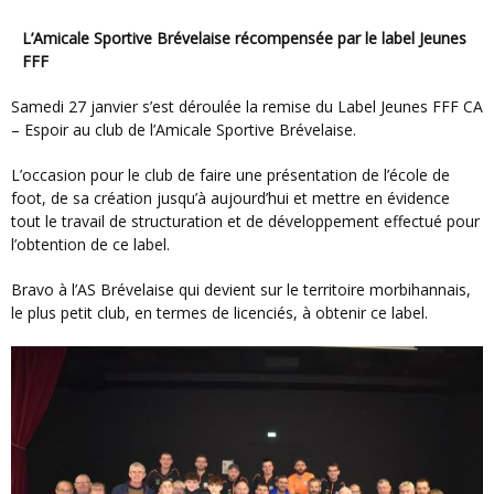
L’Amicale Sportive Brévelaise récompensée par le label Jeunes
FFF
Samedi 27 janvier s’est déroulée la remise du Label Jeunes FFF CA
– Espoir au club de l’Amicale Sportive Brévelaise.
L’occasion pour le club de faire une présentation de l’école de
foot, de sa création jusqu’à aujourd’hui et mettre en évidence
tout le travail de structuration et de développement effectué pour
l’obtention de ce label.
Bravo à l’AS Brévelaise qui devient sur le territoire morbihannais,
le plus petit club, en termes de licenciés, à obtenir ce label.