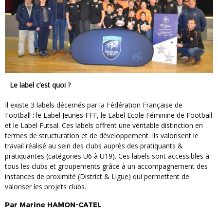
Le label c’est quoi ?
Il existe 3 labels décernés par la Fédération Française de
Football
:
le Label Jeunes FFF, le Label Ecole Féminine de Football
et le Label Futsal. Ces labels offrent une véritable distinction en
termes de structuration et de développement. Ils valorisent le
travail réalisé au sein des clubs auprès des pratiquants &
pratiquantes (catégories U6 à U19). Ces labels sont accessibles à
tous les clubs et groupements grâce à un accompagnement des
instances de proximité (District & Ligue) qui permettent de
valoriser les projets clubs.
Par
Marine
HAMON-CATEL