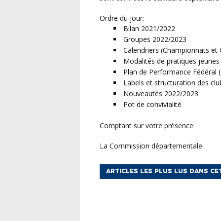
Ordre du jour:
Bilan 2021/2022
Groupes 2022/2023
Calendriers (Championnats et
Modalités de pratiques jeunes 
Plan de Performance Fédéral (
Labels et structuration des clu
Nouveautés 2022/2023
Pot de convivialité
Comptant sur votre présence
La Commission départementale
ARTICLES LES PLUS LUS DANS CE