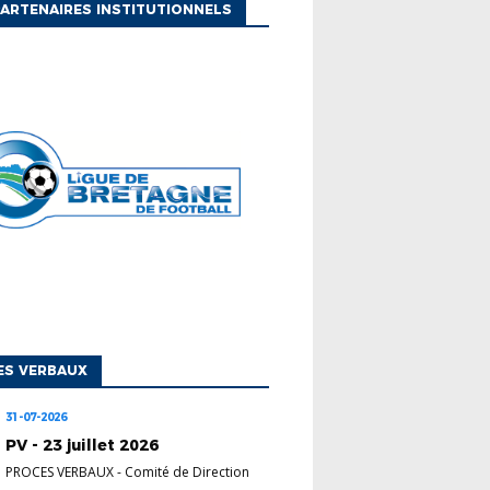
ARTENAIRES INSTITUTIONNELS
ES VERBAUX
31-07-2026
PV - 23 juillet 2026
PROCES VERBAUX
-
Comité de Direction