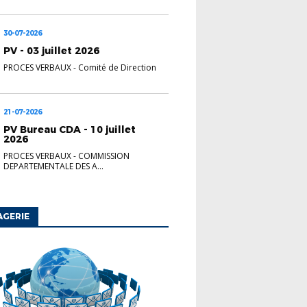
30-07-2026
PV - 03 juillet 2026
PROCES VERBAUX
-
Comité de Direction
21-07-2026
PV Bureau CDA - 10 juillet
2026
PROCES VERBAUX
-
COMMISSION
DEPARTEMENTALE DES A...
AGERIE