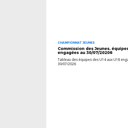
CHAMPIONNAT JEUNES
Commission des Jeunes, équipe
engagées au 30/07/20206
Tableau des équipes des U14 aux U18 eng
30/07/2026