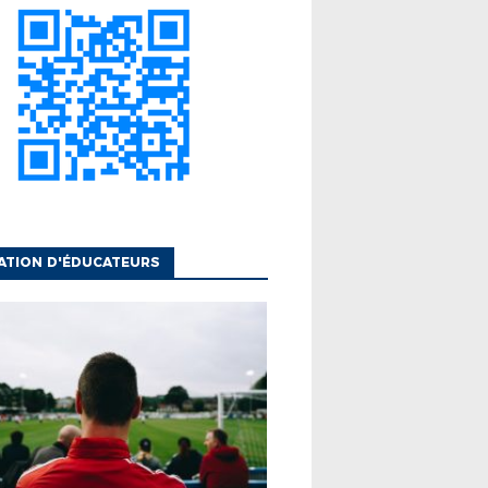
ATION D'ÉDUCATEURS