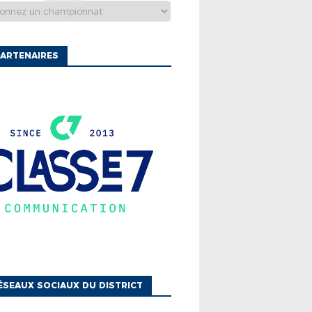
ARTENAIRES
ÉSEAUX SOCIAUX DU DISTRICT