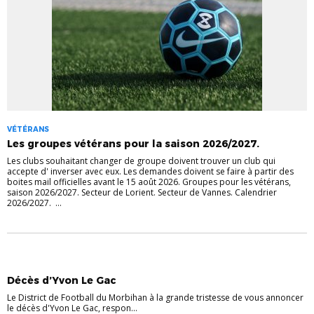
VÉTÉRANS
Les groupes vétérans pour la saison 2026/2027.
Les clubs souhaitant changer de groupe doivent trouver un club qui
accepte d' inverser avec eux. Les demandes doivent se faire à partir des
boites mail officielles avant le 15 août 2026. Groupes pour les vétérans,
saison 2026/2027. Secteur de Lorient. Secteur de Vannes. Calendrier
2026/2027. ...
Décès d’Yvon Le Gac
Le District de Football du Morbihan à la grande tristesse de vous annoncer
le décès d'Yvon Le Gac, respon...