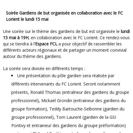
Soirée Gardiens de but organisée en collaboration avec le FC
Lorient le lundi 15 mai
Une soirée sur le thème des gardiens de but est organisée le
lundi
15 mai à 19H
, en collaboration avec le FC Lorient. Ce rendez-vous
qui se tiendra à l’
Espace FCL
a pour objectif de rassembler les
différents acteurs régionaux et de partager un moment convivial
autour du thème des gardiens.
La soirée sera divisée en différents temps :
Une présentation du pôle gardien sera réalisée par
différents intervenants du FC Lorient. Seront notamment
présents, Ronald Thomas (entraîneur des gardiens du groupe
professionnel), Mickaël Grondin (entraineur des gardiens du
groupe formation), Teddy Bartouche-Selbonne (gardien du
groupe professionnel), Tom Laurent (gardien de la GSI
Pontivy et entraineur des gardiens du groupe préformation)