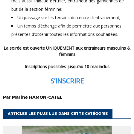
mais aussi Thibaud Berthier, entraîneur des gardiennes de
but de la section féminine;
Un passage sur les terrains du centre d’entrainement;
Un temps d’échange afin de permettre aux personnes
présentes d’obtenir toutes les informations souhaitées.
La soirée est ouverte UNIQUEMENT aux entraineurs masculins &
féminins
Inscriptions possibles jusqu’au 10 mai inclus
S’INSCRIRE
Par
Marine
HAMON-CATEL
ARTICLES LES PLUS LUS DANS CETTE CATÉGORIE