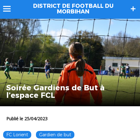
DISTRICT DE FOOTBALL DU
MORBIHAN
Soirée Gardiens de But à
l’espace FCL
Publié le 25/04/2023
FC Lorient
Gardien de but