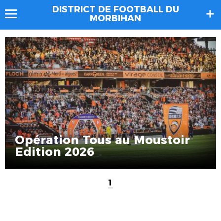
DISTRICT DE FOOTBALL DU
MORBIHAN
Opération Tous au Moustoir
Edition 2026
1