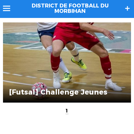
DISTRICT DE FOOTBALL DU
MORBIHAN
[Futsal] Challenge Jeunes
1