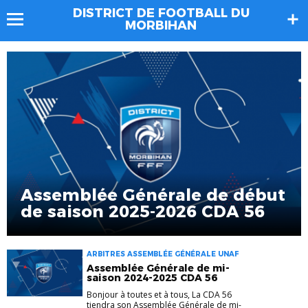
DISTRICT DE FOOTBALL DU
MORBIHAN
Assemblée Générale de début
de saison 2025-2026 CDA 56
ARBITRES ASSEMBLÉE GÉNÉRALE UNAF
Assemblée Générale de mi-
saison 2024-2025 CDA 56
Bonjour à toutes et à tous, La CDA 56
tiendra son Assemblée Générale de mi-