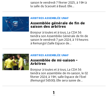
saison le vendredi 7 février 2025, à 19H à
la salle du Scaouët à Baud. Elle...
ARBITRES ASSEMBLÉE UNAF
Assemblée générale de fin de
saison des arbitres
Bonjour à toutes et à tous, La CDA 56
tiendra son Assemblée Générale de fin de
saison le vendredi 7 juin 2024, à 19 heures
à Remungol (Salle Espace de...
ARBITRES ASSEMBLÉE UNAF
Assemblée de mi-saison –
Arbitres
Bonjour à toutes et à tous, La CDA 56
tiendra son assemblée de mi-saison, le 02
février 2024, à 19H, salle Espace de l'Evel
(Remungol 56500). Elle sera suivie de...
1