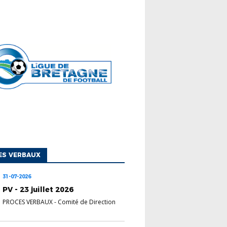
ES VERBAUX
31-07-2026
PV - 23 juillet 2026
PROCES VERBAUX
-
Comité de Direction