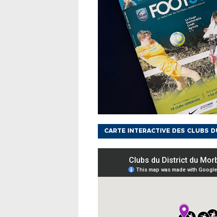
CARTE INTERACTIVE DES CLUBS 