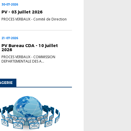
30-07-2026
PV - 03 juillet 2026
PROCES VERBAUX
-
Comité de Direction
21-07-2026
PV Bureau CDA - 10 juillet
2026
PROCES VERBAUX
-
COMMISSION
DEPARTEMENTALE DES A...
AGERIE