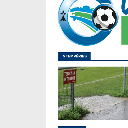
INTEMPÉRIES