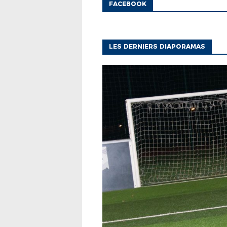
FACEBOOK
LES DERNIERS DIAPORAMAS