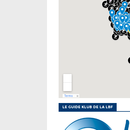
LE GUIDE KLUB DE LA LBF