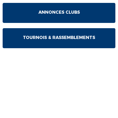
ANNONCES CLUBS
TOURNOIS & RASSEMBLEMENTS