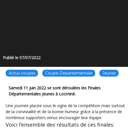
Publié le 07/07/2022
Actus coupes
Coupe Départementale
Jeunes
Samedi 11 juin 2022 se sont déroulées les Finales
Départementales Jeunes à Locminé.
Une journée placée sous le signe de la compétition mais surtout
de la convivialité et de la bonne humeur grâce à la présence de
nombreux supporters venus encourager leur équipe.
Voici l’ensemble des résultats de ces finales: