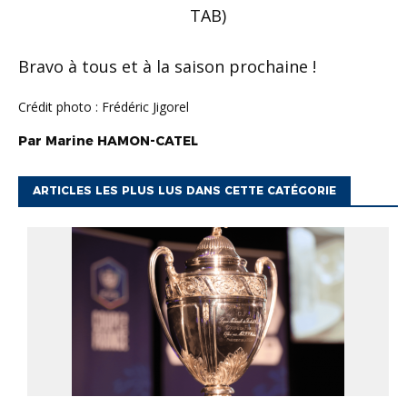
TAB)
Bravo à tous et à la saison prochaine !
Crédit photo : Frédéric Jigorel
Par
Marine
HAMON-CATEL
ARTICLES LES PLUS LUS DANS CETTE CATÉGORIE