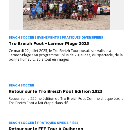
BEACH SOCCER | EVÉNEMENTS | PRATIQUES DIVERSIFIÉES
Tro Breizh Foot – Larmor Plage 2025
Ce mardi 22 juillet 2025, le Tro Breizh Tour posait ses valises à
Larmor-Plage ! Au programme : plus de 70 jeunes, du spectacle, de la
bonne humeur… et le tout en images !
BEACH SOCCER
Retour sur le Tro Breizh Foot Edition 2023
Retour sur la 25ème édition du Tro Breizh Foot Comme chaque été, le
Tro Breizh Foot a fait étape dans dif...
BEACH SOCCER | PRATIQUES DIVERSIFIÉES
Retour sur le FFF Tour à Quiberon