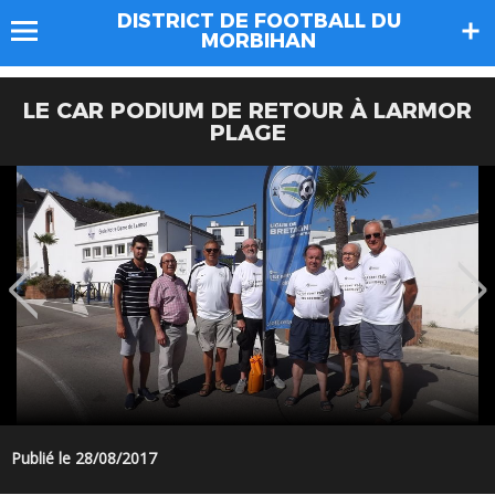
DISTRICT DE FOOTBALL DU
MORBIHAN
LE CAR PODIUM DE RETOUR À LARMOR
PLAGE
Publié le 28/08/2017