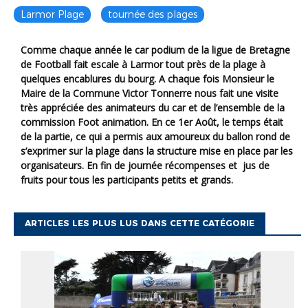
Larmor Plage
tournée des plages
Comme chaque année le car podium de la ligue de Bretagne
de Football fait escale à Larmor tout près de la plage à
quelques encablures du bourg. A chaque fois Monsieur le
Maire de la Commune Victor Tonnerre nous fait une visite
très appréciée des animateurs du car et de l’ensemble de la
commission Foot animation. En ce 1er Août, le temps était
de la partie, ce qui a permis aux amoureux du ballon rond de
s’exprimer sur la plage dans la structure mise en place par les
organisateurs. En fin de journée récompenses et jus de
fruits pour tous les participants petits et grands.
ARTICLES LES PLUS LUS DANS CETTE CATÉGORIE