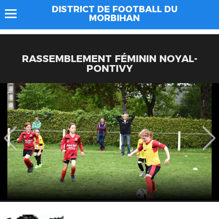
DISTRICT DE FOOTBALL DU
MORBIHAN
RASSEMBLEMENT FÉMININ NOYAL-
PONTIVY