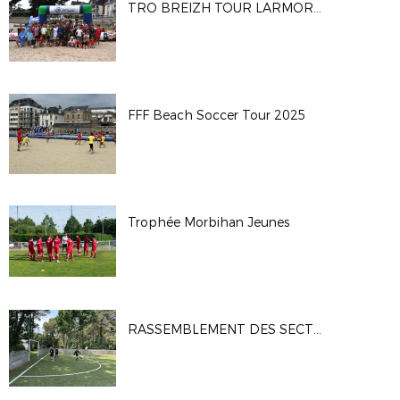
TRO BREIZH TOUR LARMOR PLAGE 2025
FFF Beach Soccer Tour 2025
Trophée Morbihan Jeunes
RASSEMBLEMENT DES SECTIONS FOOT